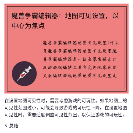
在设置地图可见性时，需要考虑游戏的可玩性。如果地图上的
可见性范围过小，可能会导致游戏的可玩性下降。在设置地图
可见性时，需要适度调整可见性范围，以保证游戏的可玩性。
5. 总结