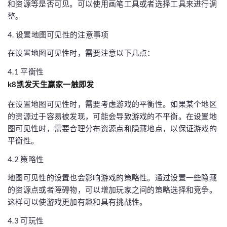
和资源等是否可见。可以使用画笔工具或者选择工具来进行调
整。
4. 设置地图可见性的注意事项
在设置地图可见性时，需要注意以下几点：
4.1 平衡性
k8凯发天生赢家一触即发
在设置地图可见性时，需要考虑游戏的平衡性。如果某个地区
的资源过于容易被发现，可能会导致游戏的不平衡。在设置地
图可见性时，需要合理分布资源点和隐藏地点，以保证游戏的
平衡性。
4.2 策略性
地图可见性的设置也会影响游戏的策略性。通过设置一些隐藏
的资源点或者障碍物，可以增加玩家之间的策略选择和竞争。
这样可以使游戏更加有趣和具有挑战性。
4.3 可玩性