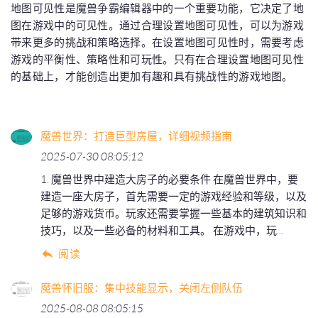
地图可见性是魔兽争霸编辑器中的一个重要功能，它决定了地
图在游戏中的可见性。通过合理设置地图可见性，可以为游戏
带来更多的挑战和策略选择。在设置地图可见性时，需要考虑
游戏的平衡性、策略性和可玩性。只有在合理设置地图可见性
的基础上，才能创造出更加有趣和具有挑战性的游戏地图。
魔兽世界：打造巨型房屋，详细视频指南
2025-07-30 08:05:12
1. 魔兽世界中建造大房子的必要条件 在魔兽世界中，要
建造一座大房子，首先需要一定的游戏经验和等级，以及
足够的游戏货币。玩家还需要掌握一些基本的建筑知识和
技巧，以及一些必备的材料和工具。 在游戏中，玩...
阅读
魔兽怀旧服：集中技能显示，关闭左侧队伍
2025-08-08 08:05:15