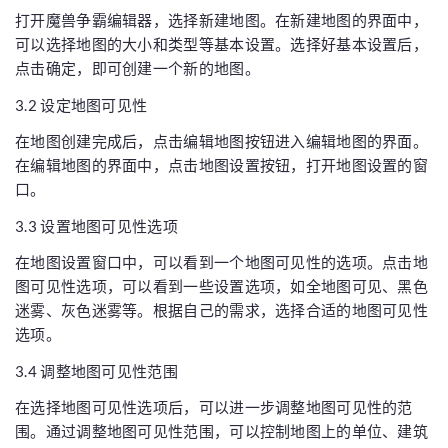
打开魔兽争霸编辑器，选择新建地图。在新建地图的界面中，
可以选择地图的大小和类型等基本设置。选择好基本设置后，
点击确定，即可创建一个新的地图。
3.2 设定地图可见性
在地图创建完成后，点击编辑地图按钮进入编辑地图的界面。
在编辑地图的界面中，点击地图设置按钮，打开地图设置的窗
口。
3.3 设置地图可见性选项
在地图设置窗口中，可以看到一个地图可见性的选项。点击地
图可见性选项，可以看到一些设置选项，如全地图可见、黑色
迷雾、灰色迷雾等。根据自己的需求，选择合适的地图可见性
选项。
3.4 调整地图可见性范围
在选择地图可见性选项后，可以进一步调整地图可见性的范
围。通过调整地图可见性范围，可以控制地图上的单位、建筑