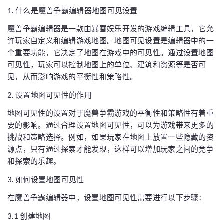
1. 什么是魔兽争霸编辑器地图可见设置
魔兽争霸编辑器是一款由暴雪娱乐开发的游戏编辑工具，它允
许玩家自定义和编辑游戏地图。地图可见设置是编辑器中的一
个重要功能，它决定了地图在游戏中的可见性。通过设置地图
可见性，玩家可以控制地图上的单位、建筑和资源等是否可
见，从而影响游戏的平衡性和策略性。
2. 设置地图可见性的作用
地图可见性的设置对于魔兽争霸游戏的平衡性和策略性有着重
要的影响。通过合理设置地图可见性，可以为游戏带来更多的
挑战和策略选择。例如，如果玩家在地图上放置一些隐藏的资
源点，只有通过探索才能发现，这样可以增加玩家之间的竞争
和探索的乐趣。
3. 如何设置地图可见性
在魔兽争霸编辑器中，设置地图可见性需要进行以下步骤：
3.1 创建地图