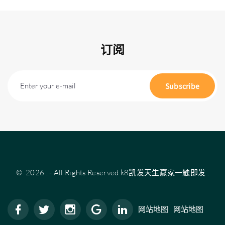
订阅
Enter your e-mail
Subscribe
©
2026
.
- All Rights Reserved
k8凯发天生赢家一触即发
.
网站地图
网站地图