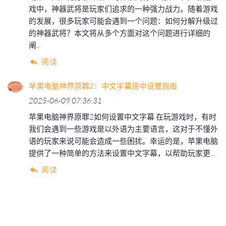
戏中，神器武将是玩家们追求的一种强力战力。随着游戏
的发展，很多玩家可能会遇到一个问题：如何分解升级过
的神器武将？本文将从多个方面对这个问题进行详细的
阐...
阅读
苹果电脑神界原罪2：中文字幕居中设置指南
2025-06-09 07:36:31
苹果电脑神界原罪2如何设置中文字幕 在玩游戏时，有时
我们会遇到一些游戏是以外语为主要语言，这对于不懂外
语的玩家来说可能会造成一些困扰。幸运的是，苹果电脑
提供了一种简单的方法来设置中文字幕，以帮助玩家更...
阅读