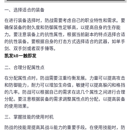
一、选择适合的装备
在进行装备选择时，防战需要考虑自己的职业特性和需求。要
确保装备的耐久度和防御属性足够高，以提高自身的生存能
力。要注意装备上的抗性属性，根据当前副本的特点选择合适
的抗性装备。要根据自身的打击方式选择适合的武器，如单手
剑、双手剑或者双手锤等。
凯发k8一触即发
二、合理分配属性点
在分配属性点时，防战需要注重均衡发展。力量可以提高攻击
和防御能力，耐力可以增加生命值，敏捷可以提高躲闪和格挡
的几率。防战可以根据自己的需求在这几个属性之间进行合理
分配。要注意根据装备的需求调整属性点的分配，以提高装备
的使用效果。
三、掌握技能的使用时机
防战的技能是提高其战斗能力的重要手段。在使用技能时，防