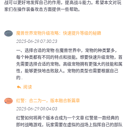
战可以更好地发挥自己的作用，提高战斗能力。希望本文对玩
家们在操作装备攻击方面提供一些帮助。
魔兽世界宠物升级攻略：快速提升等级的秘籍
2025-06-28 07:30:23
一、选择合适的宠物 在魔兽世界中，宠物的种类繁多，
每个种类都有不同的特点和技能。想要快速升级宠物，首
先需要选择合适的宠物。高级宠物拥有更强大的技能和属
性，能够更快地击败敌人。宠物的类型也需要根据自己
的...
阅读
红警：合二为一，版本融合新篇章
2025-06-29 08:04:03
红警如何将两个版本合成为一个文章 红警是一款经典的
即时战略游戏，玩家需要在虚拟的战场上指挥自己的部队