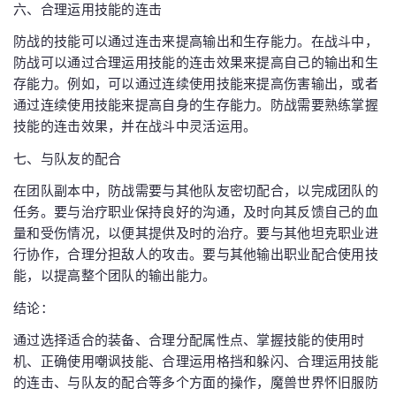
六、合理运用技能的连击
防战的技能可以通过连击来提高输出和生存能力。在战斗中，
防战可以通过合理运用技能的连击效果来提高自己的输出和生
存能力。例如，可以通过连续使用技能来提高伤害输出，或者
通过连续使用技能来提高自身的生存能力。防战需要熟练掌握
技能的连击效果，并在战斗中灵活运用。
七、与队友的配合
在团队副本中，防战需要与其他队友密切配合，以完成团队的
任务。要与治疗职业保持良好的沟通，及时向其反馈自己的血
量和受伤情况，以便其提供及时的治疗。要与其他坦克职业进
行协作，合理分担敌人的攻击。要与其他输出职业配合使用技
能，以提高整个团队的输出能力。
结论：
通过选择适合的装备、合理分配属性点、掌握技能的使用时
机、正确使用嘲讽技能、合理运用格挡和躲闪、合理运用技能
的连击、与队友的配合等多个方面的操作，魔兽世界怀旧服防