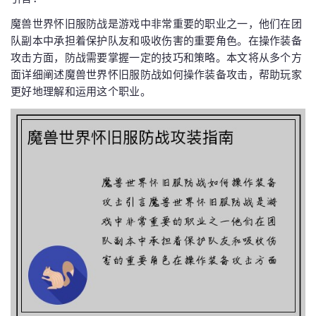
魔兽世界怀旧服防战是游戏中非常重要的职业之一，他们在团
队副本中承担着保护队友和吸收伤害的重要角色。在操作装备
攻击方面，防战需要掌握一定的技巧和策略。本文将从多个方
面详细阐述魔兽世界怀旧服防战如何操作装备攻击，帮助玩家
更好地理解和运用这个职业。