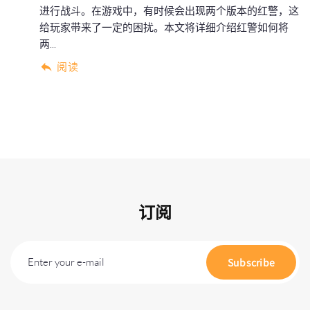
进行战斗。在游戏中，有时候会出现两个版本的红警，这
给玩家带来了一定的困扰。本文将详细介绍红警如何将
两...
阅读
订阅
Enter your e-mail
Subscribe