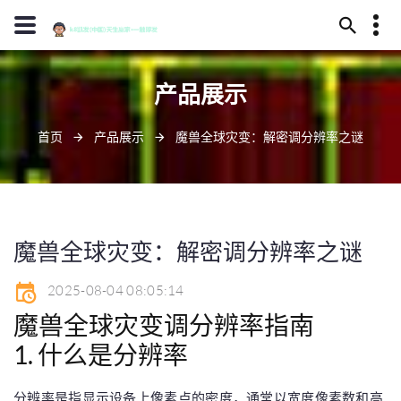
13594780092
产品展示
永安市干夸谷218号
d88@j90001.com
首页
产品展示
魔兽全球灾变：解密调分辨率之谜
魔兽全球灾变：解密调分辨率之谜
2025-08-04 08:05:14
魔兽全球灾变调分辨率指南
1. 什么是分辨率
分辨率是指显示设备上像素点的密度，通常以宽度像素数和高