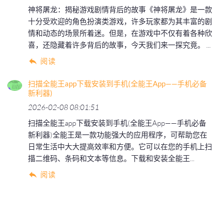
神将屠龙：揭秘游戏剧情背后的故事《神将屠龙》是一款
十分受欢迎的角色扮演类游戏，许多玩家都为其丰富的剧
情和动态的场景所着迷。但是，在游戏中不仅有着各种欣
喜，还隐藏着许多背后的故事，今天我们来一探究竟。 ...
阅读
扫描全能王app下载安装到手机(全能王App——手机必备
新利器)
2026-02-08 08:01:51
扫描全能王app下载安装到手机(全能王App——手机必备
新利器)全能王是一款功能强大的应用程序，可帮助您在
日常生活中大大提高效率和方便。它可以在您的手机上扫
描二维码、条码和文本等信息。下载和安装全能王...
阅读