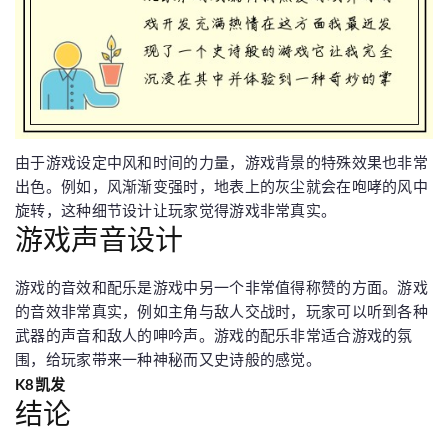
由于游戏设定中风和时间的力量，游戏背景的特殊效果也非常
出色。例如，风渐渐变强时，地表上的灰尘就会在咆哮的风中
旋转，这种细节设计让玩家觉得游戏非常真实。
游戏声音设计
游戏的音效和配乐是游戏中另一个非常值得称赞的方面。游戏
的音效非常真实，例如主角与敌人交战时，玩家可以听到各种
武器的声音和敌人的呻吟声。游戏的配乐非常适合游戏的氛
围，给玩家带来一种神秘而又史诗般的感觉。
K8凯发
结论