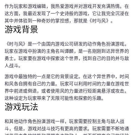
作为玩家和游戏编辑，我热爱游戏并对游戏开发充满热情。在
这方面，我最近发现了一个史诗般的游戏，它让我完全沉浸在
其中并体验到一种奇妙的掌控感，那就是《时与风》。
游戏背景
《时与风》是一个由国内游戏公司研发的动作角色扮演游戏。
玩家在游戏中扮演的主角名叫谭麟，是一名刚刚到达异世界的
勇士。玩家要在游戏中探索这个世界，找到自己的目的并与敌
人战斗。
游戏中最独特的一点是它的背景设定。在这个异世界中，时间
和风各自拥有自己的力量。玩家可以利用时间的力量在游戏世
界中前进或倒退，或者使用风的力量进行短距离悬浮或攻击。
这种设定为玩家带来了无限可能性和探索的乐趣。
游戏玩法
和其他动作角色扮演游戏一样，玩家需要控制主角与敌人战
斗，但是，游戏对战斗技巧有更高的要求。玩家需要不断地通