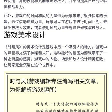
过使用主角的技能和武器来击败敌人，并不断提高自己的经验
值和战斗力。
此外，游戏中的时间和风的力量也为玩家带来了很多探索的乐
趣。通过借助这些力量，玩家可以在游戏中进行时间回溯，来
避免被敌人攻击，或者使用风的力量来绕过障碍或溜过敌人。
游戏美术设计
《时与风》的美术设计是游戏中另一个吸引人的地方。游戏中
的异世界充满了神秘和未知，这种独特的氛围为游戏带来了一
种史诗般的感觉。游戏中的人物、场景和敌人设计精美细致，
让玩家完全沉浸在这个世界中。