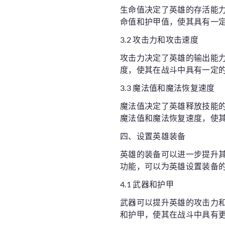
生命值决定了英雄的存活能
命值和护甲值，使其具有一
3.2 攻击力和攻击速度
攻击力决定了英雄的输出能
度，使其在战斗中具有一定
3.3 魔法值和魔法恢复速度
魔法值决定了英雄释放技能
魔法值和魔法恢复速度，使
四、设置英雄装备
英雄的装备可以进一步提升
功能，可以为英雄设置装备
4.1 武器和护甲
武器可以提升英雄的攻击力
和护甲，使其在战斗中具有