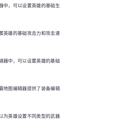
器中，可以设置英雄的基础生
置英雄的基础攻击力和攻击速
辑器中，可以设置英雄的基础
霸地图编辑器提供了装备编辑
以为英雄设置不同类型的武器