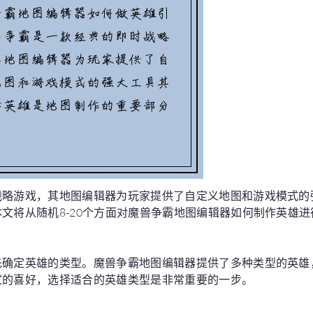
战略游戏，其地图编辑器为玩家提供了自定义地图和游戏模式的
文将从随机8-20个方面对魔兽争霸地图编辑器如何制作英雄
先确定英雄的类型。魔兽争霸地图编辑器提供了多种类型的英雄
家的喜好，选择适合的英雄类型是非常重要的一步。