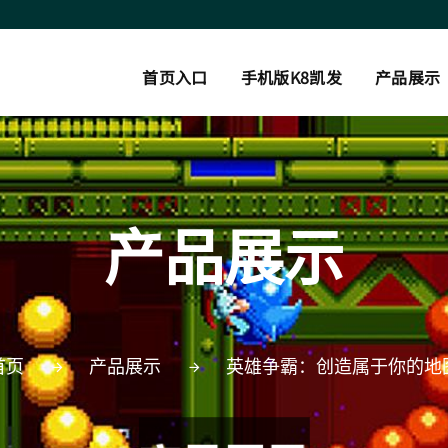
首页入口
手机版K8凯发
产品展示
产品展示
首页
产品展示
英雄争霸：创造属于你的地