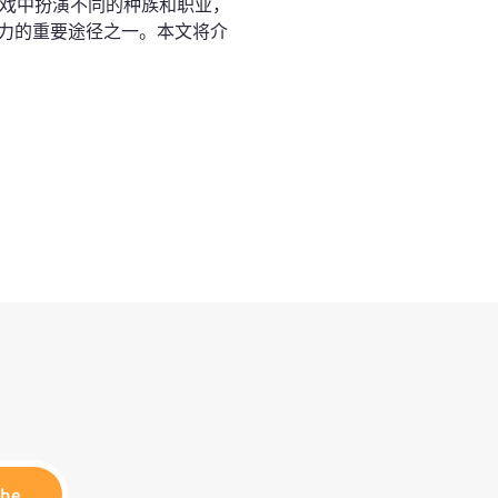
游戏中扮演不同的种族和职业，
力的重要途径之一。本文将介
ibe