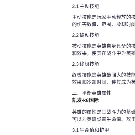
2.1 主动技能
主动技能是玩家手动释放的
的伤害数值、范围、冷却时
2.2 被动技能
被动技能是英雄自身具备的
和效果，使其在战斗中为英
2.3 终极技能
终极技能是英雄最强大的技
效果和冷却时间，使其成为
三、平衡英雄属性
凯发·k8国际
英雄的属性是其战斗力的基
可以为英雄设置生命值、攻
3.1 生命值和护甲