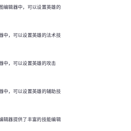
图编辑器中，可以设置英雄的
器中，可以设置英雄的法术技
器中，可以设置英雄的攻击
器中，可以设置英雄的辅助技
编辑器提供了丰富的技能编辑