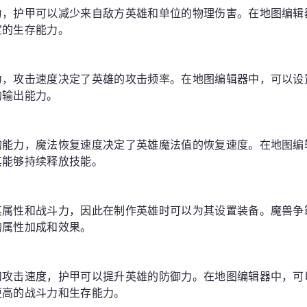
力，护甲可以减少来自敌方英雄和单位的物理伤害。在地图编辑
定的生存能力。
力，攻击速度决定了英雄的攻击频率。在地图编辑器中，可以设
的输出能力。
的能力，魔法恢复速度决定了英雄魔法值的恢复速度。在地图编
其能够持续释放技能。
其属性和战斗力，因此在制作英雄时可以为其设置装备。魔兽争
的属性加成和效果。
和攻击速度，护甲可以提升英雄的防御力。在地图编辑器中，可
更高的战斗力和生存能力。