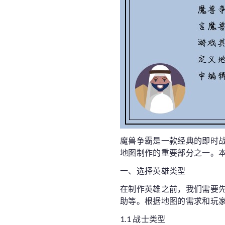
魔兽争霸是一款经典的即时
地图制作的重要部分之一。本
一、选择英雄类型
在制作英雄之前，我们需要
助等。根据地图的需求和玩
1.1 战士类型