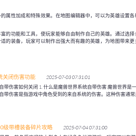
外的属性加成和特殊效果。在地图编辑器中，可以为英雄设置各
。
丰富的功能和工具，使玩家能够自由制作自己的英雄。通过选择
合适的装备，玩家可以制作出强大而有趣的英雄，为地图带来更
统关闭伤害功能
2025-07-03 07:31:01
自带伤害如何关闭 1. 什么是魔兽世界系统自带伤害 魔兽世界
自带伤害是指游戏中角色受到的来自系统的伤害。这种伤害通常
50级带槽装备碎片攻略
2025-07-04 07:31:00