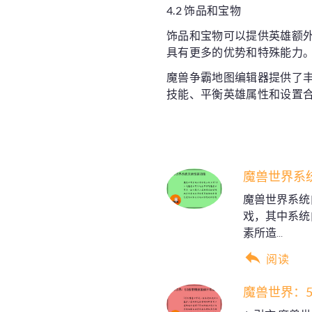
4.2 饰品和宝物
饰品和宝物可以提供英雄额
具有更多的优势和特殊能力
魔兽争霸地图编辑器提供了
技能、平衡英雄属性和设置
魔兽世界系
魔兽世界系统
戏，其中系统
素所造...
阅读
魔兽世界：