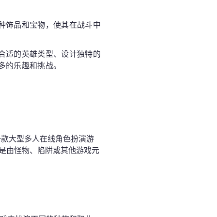
种饰品和宝物，使其在战斗中
合适的英雄类型、设计独特的
多的乐趣和挑战。
是一款大型多人在线角色扮演游
是由怪物、陷阱或其他游戏元