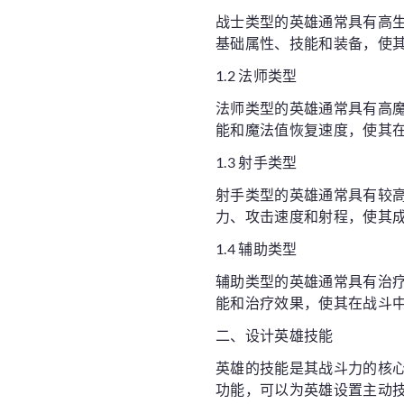
战士类型的英雄通常具有高
基础属性、技能和装备，使
1.2 法师类型
法师类型的英雄通常具有高
能和魔法值恢复速度，使其
1.3 射手类型
射手类型的英雄通常具有较
力、攻击速度和射程，使其
1.4 辅助类型
辅助类型的英雄通常具有治
能和治疗效果，使其在战斗
二、设计英雄技能
英雄的技能是其战斗力的核
功能，可以为英雄设置主动