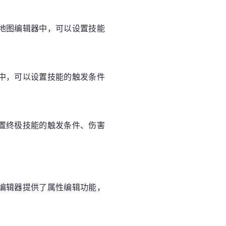
地图编辑器中，可以设置技能
中，可以设置技能的触发条件
置终极技能的触发条件、伤害
编辑器提供了属性编辑功能，