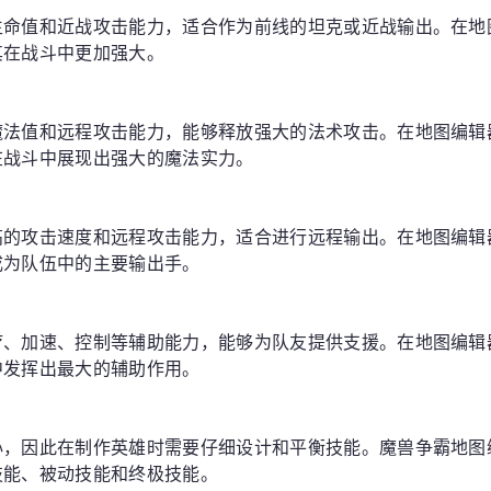
生命值和近战攻击能力，适合作为前线的坦克或近战输出。在地
其在战斗中更加强大。
魔法值和远程攻击能力，能够释放强大的法术攻击。在地图编辑
在战斗中展现出强大的魔法实力。
高的攻击速度和远程攻击能力，适合进行远程输出。在地图编辑
成为队伍中的主要输出手。
疗、加速、控制等辅助能力，能够为队友提供支援。在地图编辑
中发挥出最大的辅助作用。
心，因此在制作英雄时需要仔细设计和平衡技能。魔兽争霸地图
技能、被动技能和终极技能。