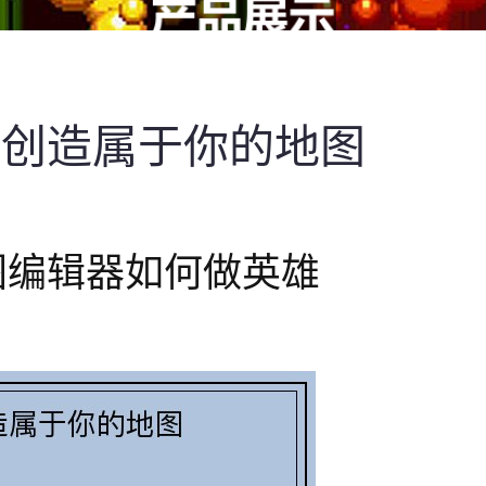
：创造属于你的地图
图编辑器如何做英雄