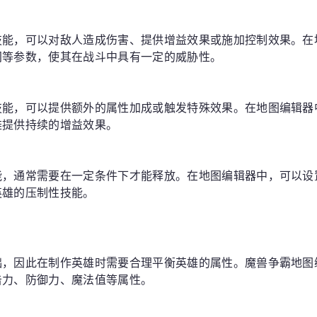
技能，可以对敌人造成伤害、提供增益效果或施加控制效果。在
间等参数，使其在战斗中具有一定的威胁性。
技能，可以提供额外的属性加成或触发特殊效果。在地图编辑器
雄提供持续的增益效果。
能，通常需要在一定条件下才能释放。在地图编辑器中，可以设
英雄的压制性技能。
础，因此在制作英雄时需要合理平衡英雄的属性。魔兽争霸地图
击力、防御力、魔法值等属性。